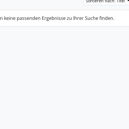
Sortieren nach: Titel
n keine passenden Ergebnisse zu Ihrer Suche finden.