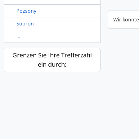
Pozsony
Wir konnte
Sopron
...
Grenzen Sie Ihre Trefferzahl
ein durch: