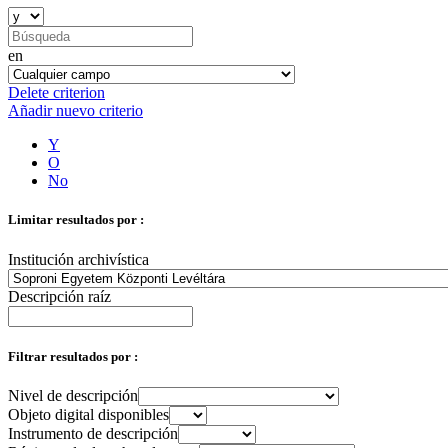
en
Delete criterion
Añadir nuevo criterio
Y
O
No
Limitar resultados por :
Institución archivística
Descripción raíz
Filtrar resultados por :
Nivel de descripción
Objeto digital disponibles
Instrumento de descripción