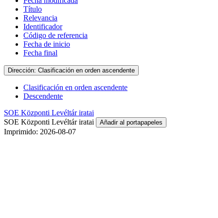
Fecha modificada
Título
Relevancia
Identificador
Código de referencia
Fecha de inicio
Fecha final
Dirección: Clasificación en orden ascendente
Clasificación en orden ascendente
Descendente
SOE Központi Levéltár iratai
SOE Központi Levéltár iratai
Añadir al portapapeles
Imprimido: 2026-08-07