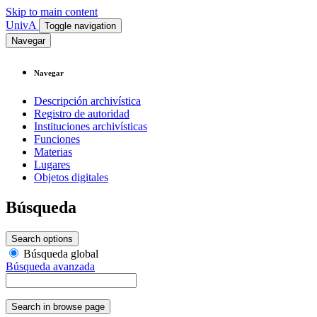
Skip to main content
UnivA
Toggle navigation
Navegar
Navegar
Descripción archivística
Registro de autoridad
Instituciones archivísticas
Funciones
Materias
Lugares
Objetos digitales
Búsqueda
Search options
Búsqueda global
Búsqueda avanzada
Search in browse page