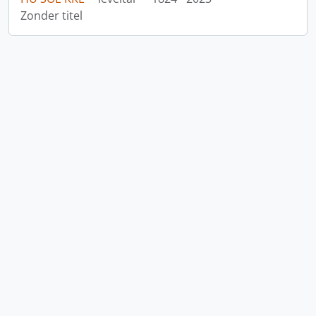
Zonder titel