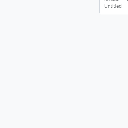
Untitled