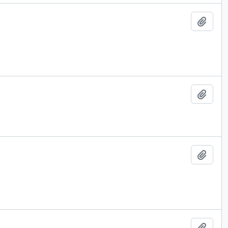
Add t
Add t
Add t
Add t